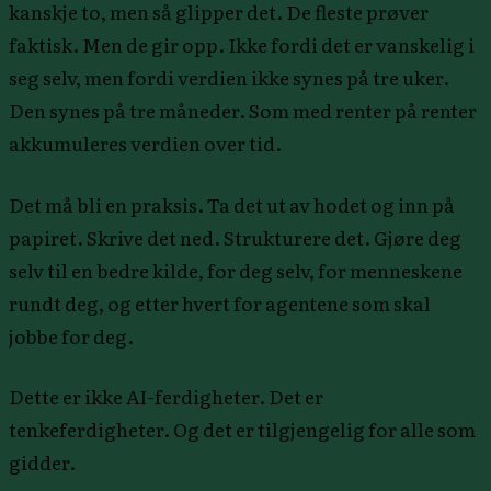
kanskje to, men så glipper det. De fleste prøver
faktisk. Men de gir opp. Ikke fordi det er vanskelig i
seg selv, men fordi verdien ikke synes på tre uker.
Den synes på tre måneder. Som med renter på renter
akkumuleres verdien over tid.
Det må bli en praksis. Ta det ut av hodet og inn på
papiret. Skrive det ned. Strukturere det. Gjøre deg
selv til en bedre kilde, for deg selv, for menneskene
rundt deg, og etter hvert for agentene som skal
jobbe for deg.
Dette er ikke AI-ferdigheter. Det er
tenkeferdigheter. Og det er tilgjengelig for alle som
gidder.