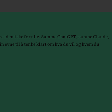
indre identiske for alle. Samme ChatGPT, samme Claude,
n evne til å tenke klart om hva du vil og hvem du